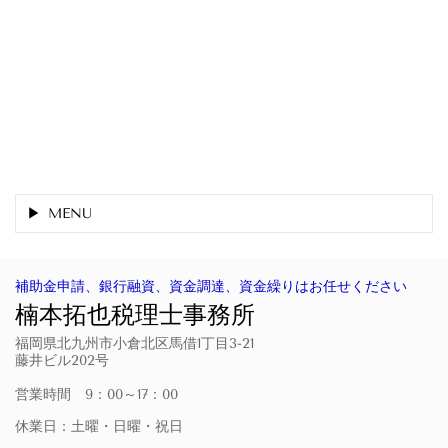
MENU
補助金申請、銀行融資、資金調達、資金繰りはお任せください
楠本拓也税理士事務所
福岡県北九州市小倉北区馬借1丁目3-21
藤井ビル202号
営業時間 9：00～17：00
休業日：土曜・日曜・祝日