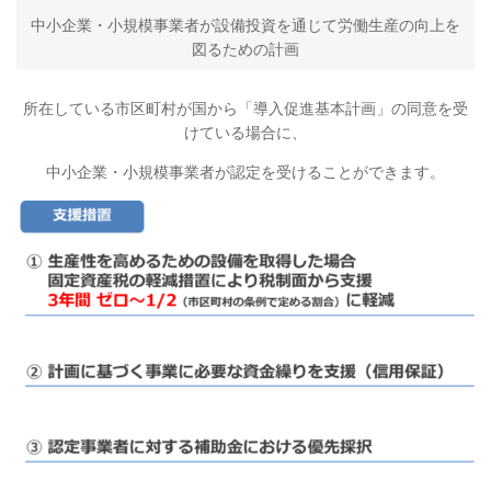
中小企業・小規模事業者が設備投資を通じて労働生産の向上を
図るための計画
所在している市区町村が国から「導入促進基本計画」の同意を受
けている場合に、
中小企業・小規模事業者が認定を受けることができます。