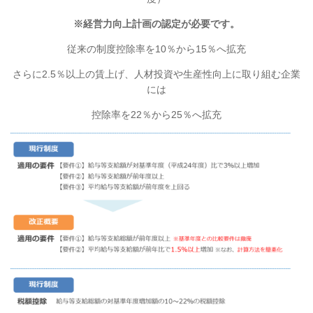
※経営力向上計画の認定が必要です。
従来の制度控除率を10％から15％へ拡充
さらに2.5％以上の賃上げ、人材投資や生産性向上に取り組む企業
には
控除率を22％から25％へ拡充