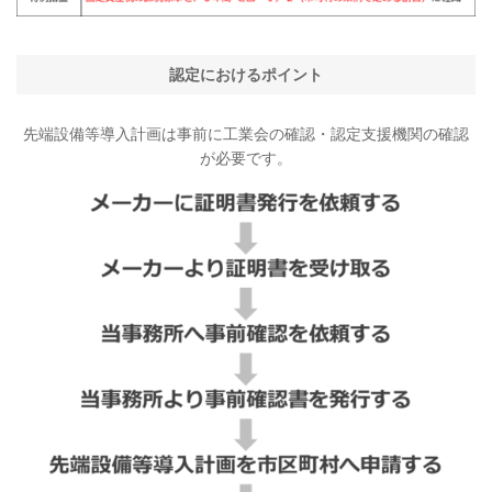
認定におけるポイント
先端設備等導入計画は事前に工業会の確認・認定支援機関の確認
が必要です。