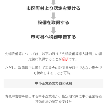
先端設備等については、以下の通り「先端設備等導入計画」の認
定後に取得することが
必須
です。
ただし、設備取得に際して工業会の証明書が取得できない場合で
も後出しすることが可能。
中小企業経営力強化税制
青色申告書を提出する中小企業者が、
指定期間内に中小企業等経
営強化法の認定を受けた