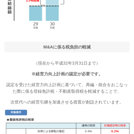
M&Aに係る税負担の軽減
（現在から平成32年3月31日まで）
※経営力向上計画の認定が必要です。
認定を受けた経営力向上計画に基づいて、再編・統合をおこなっ
た際に係る
登録免許税・不動産取得税を軽減することで、
次世代への経営引継を加速させる措置が創設されています。