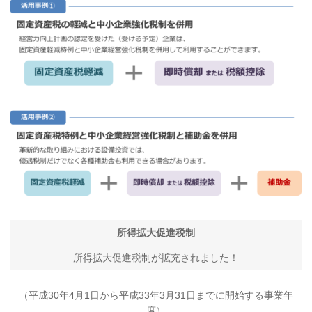
所得拡大促進税制
所得拡大促進税制が拡充されました！
（平成30年4月1日から平成33年3月31日までに開始する事業年
度）