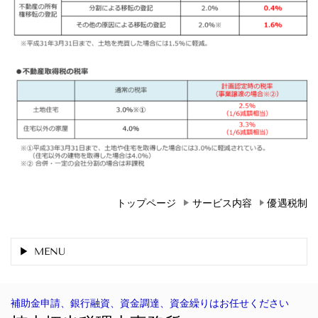
トップページ
サービス内容
優遇税制
MENU
補助金申請、銀行融資、資金調達、資金繰りはお任せください