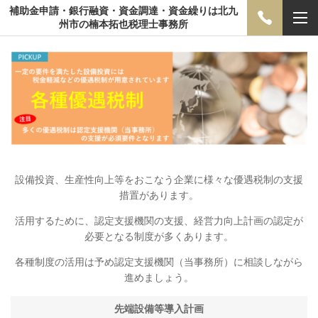
補助金申請・銀行融資・資金調達・資金繰りは北九
州市の楠本拓也税理士事務所
設備投資、生産性向上等をおこなう企業に様々な優遇税制の支援
措置があります。
活用するために、認定支援機関の支援、経営力向上計画の認定が
必要となる制度が多くあります。
各種制度の活用は予め認定支援機関（当事務所）に相談しながら
進めましょう。
先端設備等導入計画